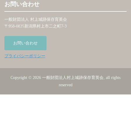
お問い合わせ
一般財団法人 村上城跡保存育英会
〒958-0835新潟県村上市二之町7-3
お問い合わせ
プライバシーポリシー
Copyright © 2026 一般財団法人村上城跡保存育英会, all rights
reserved